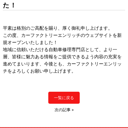
た！
平素は格別のご高配を賜り、厚く御礼申し上げます。
この度、カーファクトリーエンリッチのウェブサイトを新
規オープンいたしました！
地域に信頼いただける自動車修理専門店として、より一
層、皆様に魅力ある情報をご提供できるよう内容の充実を
進めてまいります、今後とも、カーファクトリーエンリッ
チをよろしくお願い申し上げます。
一覧に戻る
次の記事
»