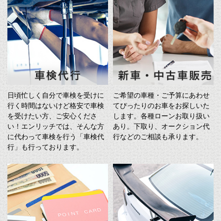
日頃忙しく自分で車検を受けに
ご希望の車種・ご予算にあわせ
行く時間はないけど格安で車検
てぴったりのお車をお探しいた
を受けたい方、ご安心くださ
します。各種ローンお取り扱い
い！エンリッチでは、そんな方
あり。下取り、オークション代
に代わって車検を行う「車検代
行などのご相談も承ります。
行」も行っております。