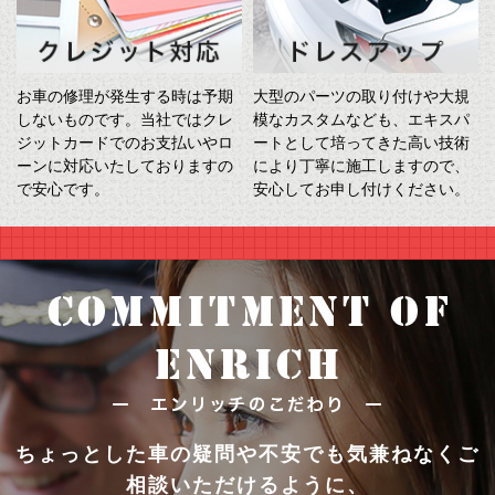
お車の修理が発生する時は予期
大型のパーツの取り付けや大規
しないものです。当社ではクレ
模なカスタムなども、エキスパ
ジットカードでのお支払いやロ
ートとして培ってきた高い技術
ーンに対応いたしておりますの
により丁寧に施工しますので、
で安心です。
安心してお申し付けください。
ちょっとした車の疑問や不安でも気兼ねなくご
相談いただけるように、