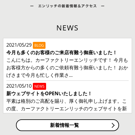
NEWS
2021/05/29
BLOG
今月も多くのお客様のご来店有難う御座いました！
こんにちは。カーファクトリーエンリッチです！ 今月も
お客様方からの多くのご依頼有難う御座いました！ おか
げさまで今月も忙しく作業さ...
2021/05/10
NEWS
新ウェブサイトをOPENいたしました！
平素は格別のご高配を賜り、厚く御礼申し上げます。こ
の度、カーファクトリーエンリッチのウェブサイトを新
規オープンいたしました！地域に...
新着情報一覧