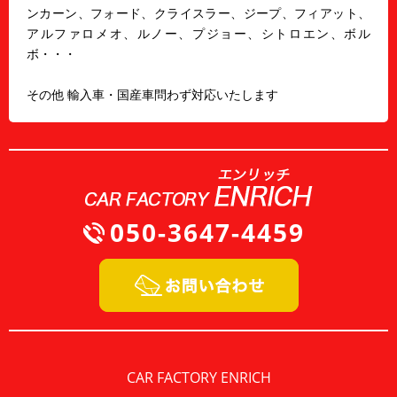
ンカーン、フォード、クライスラー、ジープ、フィアット、
アルファロメオ、ルノー、プジョー、シトロエン、ボル
ボ・・・
その他 輸入車・国産車問わず対応いたします
050-3647-4459
CAR FACTORY ENRICH