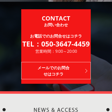
CONTACT
お電話での
お問合せはコチラ
TEL：
050-3647-4459
営業時間：9:00～20:00
メールでのお問合
せはコチラ